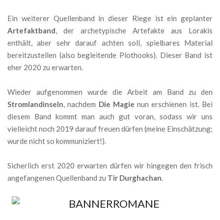
Ein weiterer Quellenband in dieser Riege ist ein geplanter
Artefaktband
, der archetypische Artefakte aus Lorakis
enthält, aber sehr darauf achten soll, spielbares Material
bereitzustellen (also begleitende Plothooks). Dieser Band ist
eher 2020 zu erwarten.
Wieder aufgenommen wurde die Arbeit am Band zu den
Stromlandinseln
, nachdem
Die Magie
nun erschienen ist. Bei
diesem Band kommt man auch gut voran, sodass wir uns
vielleicht noch 2019 darauf freuen dürfen (meine Einschätzung;
wurde nicht so kommuniziert!).
Sicherlich erst 2020 erwarten dürfen wir hingegen den frisch
angefangenen Quellenband zu
Tir Durghachan
.