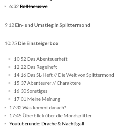
6:32
Roll Inclusive
9:12
Ein- und Umstieg in Splittermond
10:25
Die Einsteigerbox
10:52 Das Abenteuerheft
12:22 Das Regelheft
14:16 Das SL-Heft // Die Welt von Splittermond
15:37 Abenteurer // Charaktere
16:30 Sonstiges
17:01 Meine Meinung
17:32 Was kommt danach?
17:45 Überblick über die Mondsplitter
Youtuberunde: Drache & Nachtigall