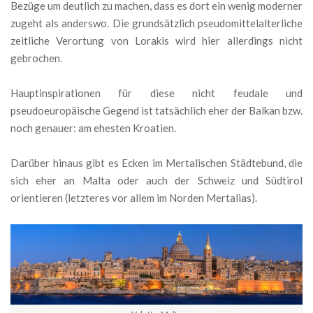
Bezüge um deutlich zu machen, dass es dort ein wenig moderner
zugeht als anderswo. Die grundsätzlich pseudomittelalterliche
zeitliche Verortung von Lorakis wird hier allerdings nicht
gebrochen.
Hauptinspirationen für diese nicht feudale und
pseudoeuropäische Gegend ist tatsächlich eher der Balkan bzw.
noch genauer: am ehesten Kroatien.
Darüber hinaus gibt es Ecken im Mertalischen Städtebund, die
sich eher an Malta oder auch der Schweiz und Südtirol
orientieren (letzteres vor allem im Norden Mertalias).