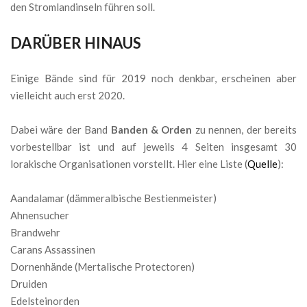
den Stromlandinseln führen soll.
DARÜBER HINAUS
Einige Bände sind für 2019 noch denkbar, erscheinen aber
vielleicht auch erst 2020.
Dabei wäre der Band
Banden & Orden
zu nennen, der bereits
vorbestellbar ist und auf jeweils 4 Seiten insgesamt 30
lorakische Organisationen vorstellt. Hier eine Liste (
Quelle
):
Aandalamar (dämmeralbische Bestienmeister)
Ahnensucher
Brandwehr
Carans Assassinen
Dornenhände (Mertalische Protectoren)
Druiden
Edelsteinorden