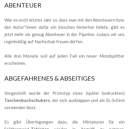
ABENTEUER
War es noch letztes Jahr so, dass man mit den Abenteuern bzw.
den Autor*innen dafür ein bisschen hinterher hinkte, gibt es
jetzt mehr als genug Abenteuer in der Pipeline, sodass wir uns
regelmäßig auf Nachschub freuen dürfen.
Alle drei Monate soll auf jeden Fall ein neuer Mondsplitter
erscheinen.
ABGEFAHRENES & ABSEITIGES
Vorgestellt wurde der Prototyp eines (später bedruckten)
Taschenbuchschubers
, der sich ausklappen und als SL-Schirm
verwenden lässt.
Es gibt Überlegungen dazu, die Miniaturen für ein