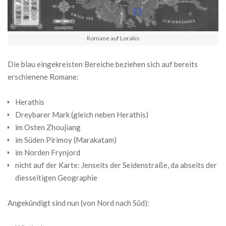
Romane auf Lorakis
Die blau eingekreisten Bereiche beziehen sich auf bereits
erschienene Romane:
Herathis
Dreybarer Mark (gleich neben Herathis)
im Osten Zhoujiang
im Süden Pirimoy (Marakatam)
im Norden Frynjord
nicht auf der Karte: Jenseits der Seidenstraße, da abseits der
diesseitigen Geographie
Angekündigt sind nun (von Nord nach Süd):