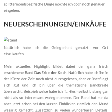
splittermondspezifische Dinge möchte ich doch noch genauer
eingehen.
NEUERSCHEINUNGEN/EINKÄUFE
Natürlich habe ich die Gelegenheit genutzt, vor Ort
einzukaufen.
Mein aktuelles Highlight bildet dabei der ganz frisch
erschienene Band
Das Erbe der Kesh
. Natürlich habe ich ihn in
der Kürze der Zeit noch nicht durchgelesen, aber er überfliegt
sich gut und ich bin über die thematische Bandbreite
überrascht. Beispielsweise habe ich
Tar-Kesh
selbst bislang gar
nicht als so interessant wahrgenommen. Der Band hat mir da
aber jetzt schon bei den kurzen Einblicken ziemlich den Mund
wässrig gemacht. Zusätzlich zu vielen wunderbaren Details,