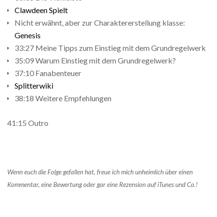
Clawdeen Spielt
Nicht erwähnt, aber zur Charaktererstellung klasse:
Genesis
33:27 Meine Tipps zum Einstieg mit dem Grundregelwerk
35:09 Warum Einstieg mit dem Grundregelwerk?
37:10 Fanabenteuer
Splitterwiki
38:18 Weitere Empfehlungen
41:15 Outro
Wenn euch die Folge gefallen hat, freue ich mich unheimlich über einen
Kommentar, eine Bewertung oder gar eine Rezension auf iTunes und Co.!