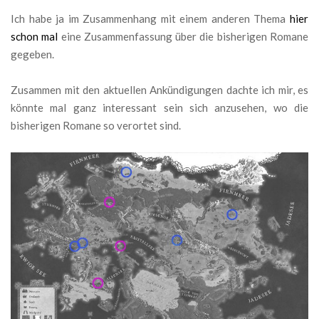
Ich habe ja im Zusammenhang mit einem anderen Thema
hier
schon mal
eine Zusammenfassung über die bisherigen Romane
gegeben.
Zusammen mit den aktuellen Ankündigungen dachte ich mir, es
könnte mal ganz interessant sein sich anzusehen, wo die
bisherigen Romane so verortet sind.