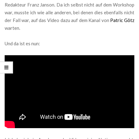
Redakteur Franz Janson. Da ich selbst nicht auf dem Workshop
war, musste ich wie alle anderen, bei denen dies ebenfalls nicht
der Fall war, auf das Video dazu auf dem Kanal von
Patric Götz
warten.
Und da ist es nun: