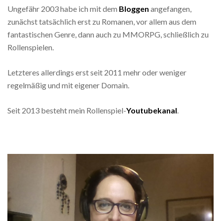
Ungefähr 2003 habe ich mit dem
Bloggen
angefangen,
zunächst tatsächlich erst zu Romanen, vor allem aus dem
fantastischen Genre, dann auch zu MMORPG, schließlich zu
Rollenspielen.
Letzteres allerdings erst seit 2011 mehr oder weniger
regelmäßig und mit eigener Domain.
Seit 2013 besteht mein Rollenspiel-
Youtubekanal
.