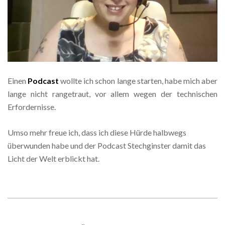
Einen
Podcast
wollte ich schon lange starten, habe mich aber
lange nicht rangetraut, vor allem wegen der technischen
Erfordernisse.
Umso mehr freue ich, dass ich diese Hürde halbwegs
überwunden habe und der Podcast Stechginster damit das
Licht der Welt erblickt hat.
2018-
09-