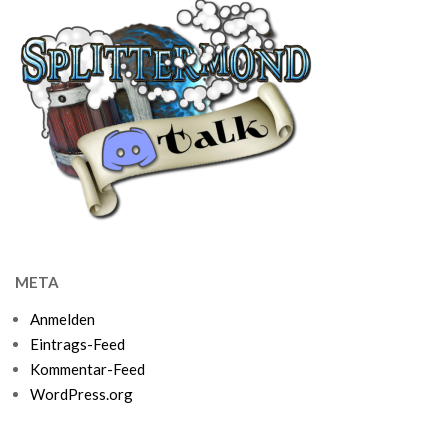
META
Anmelden
Eintrags-Feed
Kommentar-Feed
WordPress.org