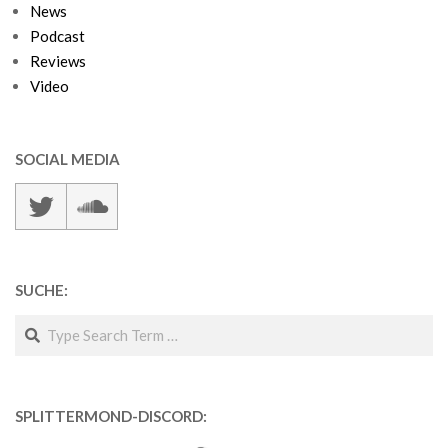
News
Podcast
Reviews
Video
SOCIAL MEDIA
SUCHE:
Search
SPLITTERMOND-DISCORD: