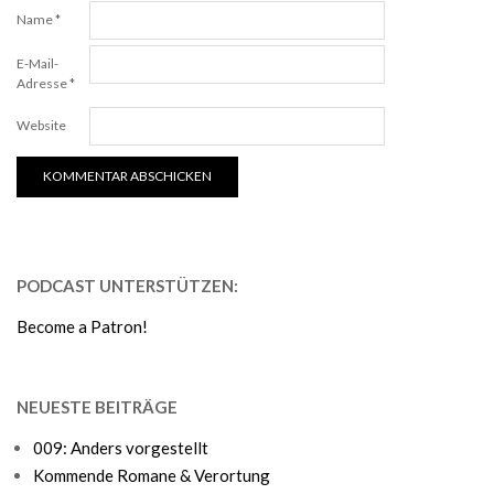
Name
*
E-Mail-
Adresse
*
Website
PODCAST UNTERSTÜTZEN:
Become a Patron!
NEUESTE BEITRÄGE
009: Anders vorgestellt
Kommende Romane & Verortung