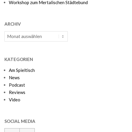
Workshop zum Mertalischen Städtebund
ARCHIV
Archiv
KATEGORIEN
Am Spieltisch
News
Podcast
Reviews
Video
SOCIAL MEDIA