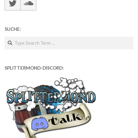
SUCHE:
Search
SPLITTERMOND-DISCORD: