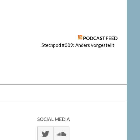
PODCASTFEED
Stechpod #009: Anders vorgestellt
SOCIAL MEDIA