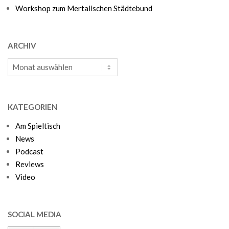
Workshop zum Mertalischen Städtebund
ARCHIV
Archiv
KATEGORIEN
Am Spieltisch
News
Podcast
Reviews
Video
SOCIAL MEDIA