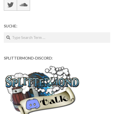
SUCHE:
Search
SPLITTERMOND-DISCORD: