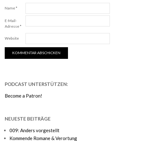
Name
*
E-Mail-
Adresse
*
Website
PODCAST UNTERSTÜTZEN:
Become a Patron!
NEUESTE BEITRÄGE
009: Anders vorgestellt
Kommende Romane & Verortung