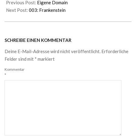
Previous Post:
Eigene Domain
Next Post:
003: Frankenstein
SCHREIBE EINEN KOMMENTAR
Deine E-Mail-Adresse wird nicht veröffentlicht.
Erforderliche
Felder sind mit
*
markiert
Kommentar
*