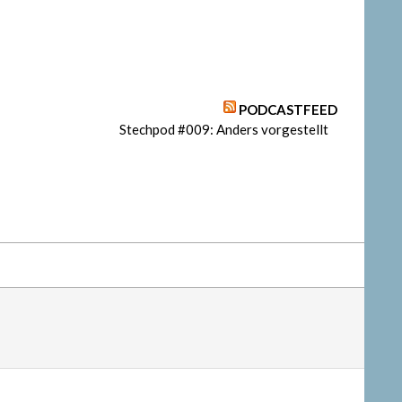
PODCASTFEED
Stechpod #009: Anders vorgestellt