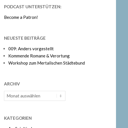
PODCAST UNTERSTÜTZEN:
Become a Patron!
NEUESTE BEITRÄGE
009: Anders vorgestellt
Kommende Romane & Verortung
Workshop zum Mertalischen Städtebund
ARCHIV
Archiv
KATEGORIEN