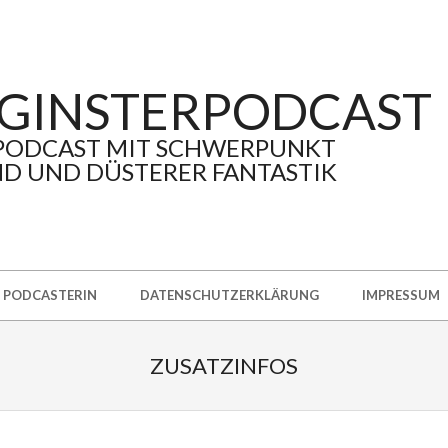
GINSTERPODCAST
PODCAST MIT SCHWERPUNKT
D UND DÜSTERER FANTASTIK
PODCASTERIN
DATENSCHUTZERKLÄRUNG
IMPRESSUM
ZUSATZINFOS