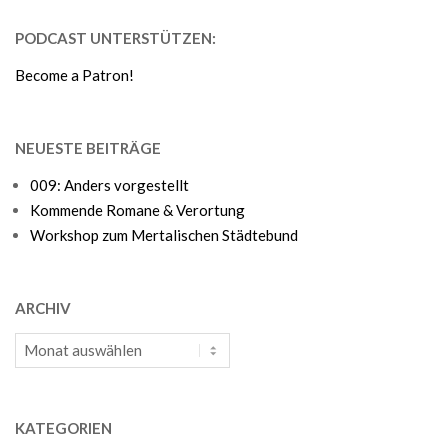
PODCAST UNTERSTÜTZEN:
Become a Patron!
NEUESTE BEITRÄGE
009: Anders vorgestellt
Kommende Romane & Verortung
Workshop zum Mertalischen Städtebund
ARCHIV
Archiv
KATEGORIEN