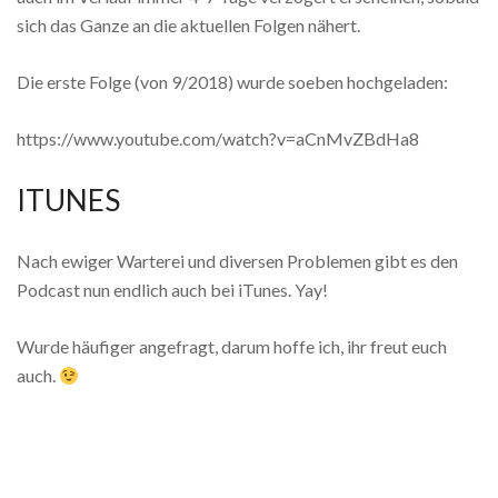
sich das Ganze an die aktuellen Folgen nähert.
Die erste Folge (von 9/2018) wurde soeben hochgeladen:
https://www.youtube.com/watch?v=aCnMvZBdHa8
ITUNES
Nach ewiger Warterei und diversen Problemen gibt es den
Podcast nun endlich auch bei iTunes. Yay!
Wurde häufiger angefragt, darum hoffe ich, ihr freut euch
auch.