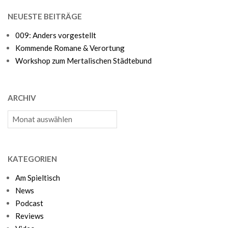
NEUESTE BEITRÄGE
009: Anders vorgestellt
Kommende Romane & Verortung
Workshop zum Mertalischen Städtebund
ARCHIV
Archiv
KATEGORIEN
Am Spieltisch
News
Podcast
Reviews