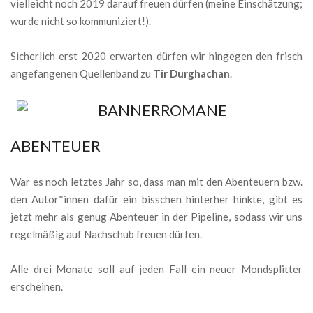
vielleicht noch 2019 darauf freuen dürfen (meine Einschätzung;
wurde nicht so kommuniziert!).
Sicherlich erst 2020 erwarten dürfen wir hingegen den frisch
angefangenen Quellenband zu
Tir Durghachan
.
ABENTEUER
War es noch letztes Jahr so, dass man mit den Abenteuern bzw.
den Autor*innen dafür ein bisschen hinterher hinkte, gibt es
jetzt mehr als genug Abenteuer in der Pipeline, sodass wir uns
regelmäßig auf Nachschub freuen dürfen.
Alle drei Monate soll auf jeden Fall ein neuer Mondsplitter
erscheinen.