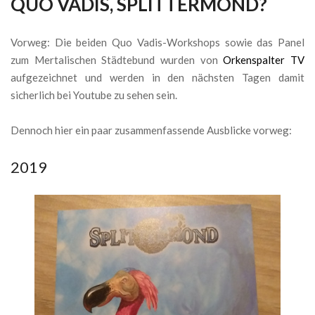
QUO VADIS, SPLITTERMOND?
Vorweg: Die beiden Quo Vadis-Workshops sowie das Panel
zum Mertalischen Städtebund wurden von
Orkenspalter TV
aufgezeichnet und werden in den nächsten Tagen damit
sicherlich bei Youtube zu sehen sein.
Dennoch hier ein paar zusammenfassende Ausblicke vorweg:
2019