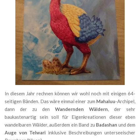
In diesem Jahr rechnen können wir wohl noch mit einigen 64-
seitigen Bänden. Das wäre einmal einer zum
Mahaluu
-Archipel,
dann der zu den
Wandernden Wäldern
, der sehr
baukastenartig sein soll für Eigenkreationen dieser eben
wandelbaren Wälder, außerdem ein Band zu
Badashan
und dem
Auge von Telwari
inklusive Beschreibungen unterseeischer