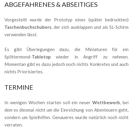
ABGEFAHRENES & ABSEITIGES
Vorgestellt wurde der Prototyp eines (später bedruckten)
Taschenbuchschubers
, der sich ausklappen und als SL-Schirm
verwenden lässt.
Es gibt Überlegungen dazu, die Miniaturen für ein
Splittermond-
Tabletop
wieder in Angriff zu nehmen.
Momentan gibt es dazu jedoch noch nichts Konkretes und auch
nichts Priorisiertes.
TERMINE
In wenigen Wochen starten soll ein neuer
Wettbewerb
, bei
dem es diesmal nicht um die Einreichung von Abenteuern geht,
sondern um Spielhilfen. Genaueres wurde natürlich noch nicht
verraten.