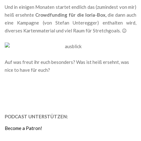
Und in einigen Monaten startet endlich das (zumindest von mir)
heiß ersehnte
Crowdfunding für die Ioria-Box,
die dann auch
eine Kampagne (von Stefan Unteregger) enthalten wird,
diverses Kartenmaterial und viel Raum für Stretchgoals. 😉
Auf was freut ihr euch besonders? Was ist heiß ersehnt, was
nice to have für euch?
PODCAST UNTERSTÜTZEN:
Become a Patron!