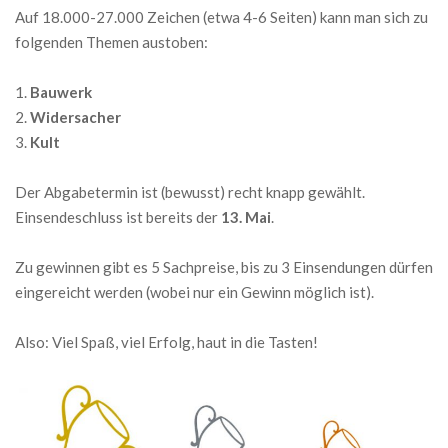
Auf 18.000-27.000 Zeichen (etwa 4-6 Seiten) kann man sich zu
folgenden Themen austoben:
Bauwerk
Widersacher
Kult
Der Abgabetermin ist (bewusst) recht knapp gewählt.
Einsendeschluss ist bereits der
13. Mai
.
Zu gewinnen gibt es 5 Sachpreise, bis zu 3 Einsendungen dürfen
eingereicht werden (wobei nur ein Gewinn möglich ist).
Also: Viel Spaß, viel Erfolg, haut in die Tasten!