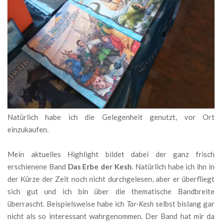
Natürlich habe ich die Gelegenheit genutzt, vor Ort
einzukaufen.
Mein aktuelles Highlight bildet dabei der ganz frisch
erschienene Band
Das Erbe der Kesh
. Natürlich habe ich ihn in
der Kürze der Zeit noch nicht durchgelesen, aber er überfliegt
sich gut und ich bin über die thematische Bandbreite
überrascht. Beispielsweise habe ich
Tar-Kesh
selbst bislang gar
nicht als so interessant wahrgenommen. Der Band hat mir da