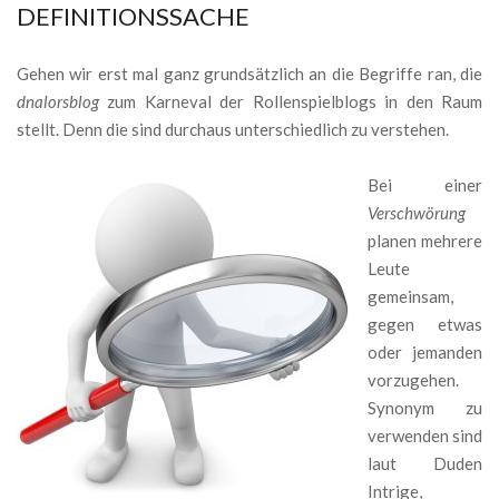
DEFINITIONSSACHE
Gehen wir erst mal ganz grundsätzlich an die Begriffe ran, die
dnalorsblog
zum Karneval der Rollenspielblogs in den Raum
stellt. Denn die sind durchaus unterschiedlich zu verstehen.
Bei einer
Verschwörung
planen mehrere
Leute
gemeinsam,
gegen etwas
oder jemanden
vorzugehen.
Synonym zu
verwenden sind
laut Duden
Intrige,