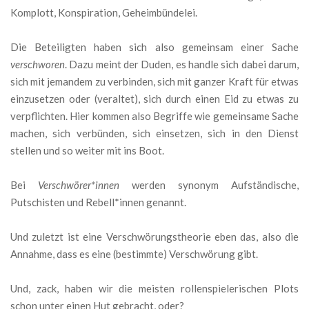
Komplott, Konspiration, Geheimbündelei.
Die Beteiligten haben sich also gemeinsam einer Sache
verschworen
. Dazu meint der Duden, es handle sich dabei darum,
sich mit jemandem zu verbinden, sich mit ganzer Kraft für etwas
einzusetzen oder (veraltet), sich durch einen Eid zu etwas zu
verpflichten. Hier kommen also Begriffe wie gemeinsame Sache
machen, sich verbünden, sich einsetzen, sich in den Dienst
stellen und so weiter mit ins Boot.
Bei
Verschwörer*innen
werden synonym Aufständische,
Putschisten und Rebell*innen genannt.
Und zuletzt ist eine Verschwörungstheorie eben das, also die
Annahme, dass es eine (bestimmte) Verschwörung gibt.
Und, zack, haben wir die meisten rollenspielerischen Plots
schon unter einen Hut gebracht, oder?