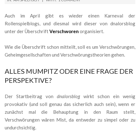
04-
02
Auch im April gibt es wieder einen Karneval der
Rollenspielblogs, und diesmal wird dieser von dnalorsblog
unter der Überschrift
Verschworen
organisiert.
Wie die Überschrift schon mitteilt, soll es um Verschwörungen,
Geheimgesellschaften und Verschwörungstheorien gehen.
ALLES MUMPITZ ODER EINE FRAGE DER
PERSPEKTIVE?
Der Startbeitrag von
dnalorsblog
wirkt schon ein wenig
provokativ (und soll genau das sicherlich auch sein), wenn er
zunächst mal die Behauptung in den Raum stellt,
Verschwörungen wären Mist, da entweder zu simpel oder zu
undurchsichtig.