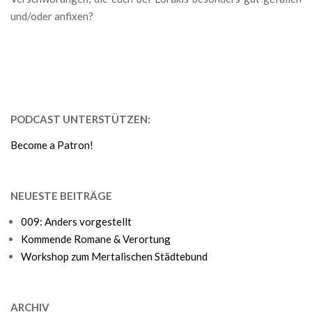
und/oder anfixen?
PODCAST UNTERSTÜTZEN:
Become a Patron!
NEUESTE BEITRÄGE
009: Anders vorgestellt
Kommende Romane & Verortung
Workshop zum Mertalischen Städtebund
ARCHIV