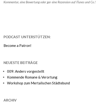
Kommentar, eine Bewertung oder gar eine Rezension auf iTunes und Co.!
PODCAST UNTERSTÜTZEN:
Become a Patron!
NEUESTE BEITRÄGE
009: Anders vorgestellt
Kommende Romane & Verortung
Workshop zum Mertalischen Städtebund
ARCHIV