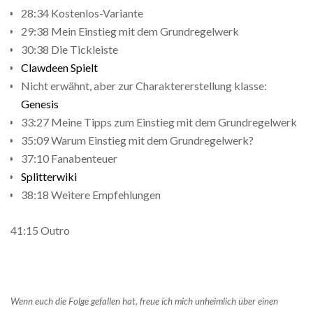
28:34 Kostenlos-Variante
29:38 Mein Einstieg mit dem Grundregelwerk
30:38 Die Tickleiste
Clawdeen Spielt
Nicht erwähnt, aber zur Charaktererstellung klasse:
Genesis
33:27 Meine Tipps zum Einstieg mit dem Grundregelwerk
35:09 Warum Einstieg mit dem Grundregelwerk?
37:10 Fanabenteuer
Splitterwiki
38:18 Weitere Empfehlungen
41:15 Outro
Wenn euch die Folge gefallen hat, freue ich mich unheimlich über einen