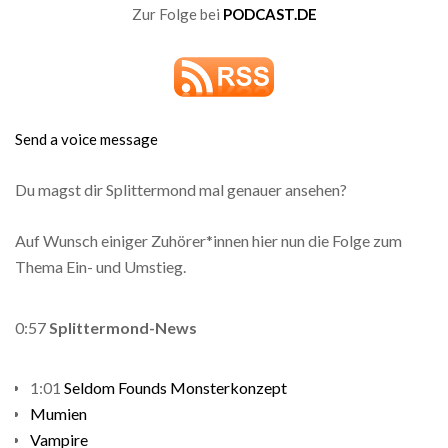
Zur Folge bei
PODCAST.DE
Send a voice message
Du magst dir Splittermond mal genauer ansehen?
Auf Wunsch einiger Zuhörer*innen hier nun die Folge zum
Thema Ein- und Umstieg.
0:57
Splittermond-News
1:01
Seldom Founds Monsterkonzept
Mumien
Vampire