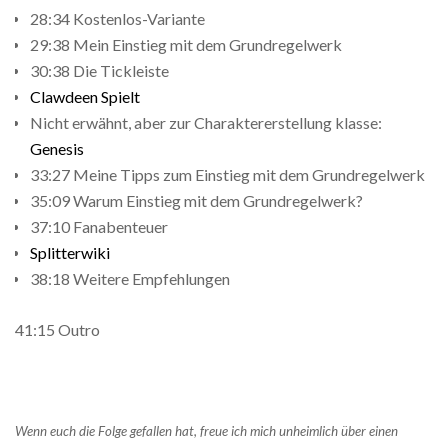
28:34 Kostenlos-Variante
29:38 Mein Einstieg mit dem Grundregelwerk
30:38 Die Tickleiste
Clawdeen Spielt
Nicht erwähnt, aber zur Charaktererstellung klasse:
Genesis
33:27 Meine Tipps zum Einstieg mit dem Grundregelwerk
35:09 Warum Einstieg mit dem Grundregelwerk?
37:10 Fanabenteuer
Splitterwiki
38:18 Weitere Empfehlungen
41:15 Outro
Wenn euch die Folge gefallen hat, freue ich mich unheimlich über einen