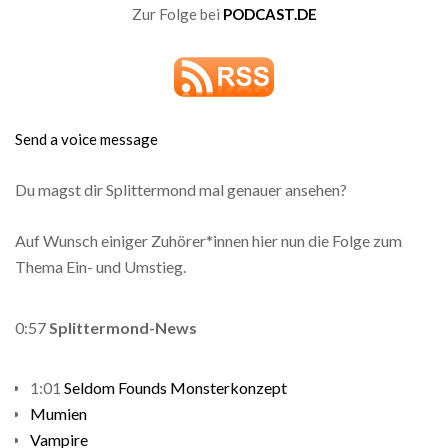
Zur Folge bei
PODCAST.DE
Send a voice message
Du magst dir Splittermond mal genauer ansehen?
Auf Wunsch einiger Zuhörer*innen hier nun die Folge zum
Thema Ein- und Umstieg.
0:57
Splittermond-News
1:01
Seldom Founds Monsterkonzept
Mumien
Vampire