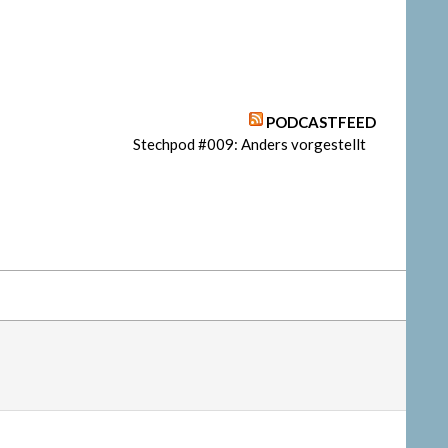
PODCASTFEED
Stechpod #009: Anders vorgestellt