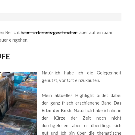
nen Bericht
habe ich bereits geschrieben
, aber auf ein paar
auer eingehen.
UFE
Natürlich habe ich die Gelegenheit
genutzt, vor Ort einzukaufen.
Mein aktuelles Highlight bildet dabei
der ganz frisch erschienene Band
Das
Erbe der Kesh
. Natürlich habe ich ihn in
der Kürze der Zeit noch nicht
durchgelesen, aber er überfliegt sich
gut und ich bin über die thematische