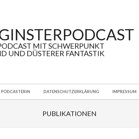
GINSTERPODCAST
PODCAST MIT SCHWERPUNKT
D UND DÜSTERER FANTASTIK
PODCASTERIN
DATENSCHUTZERKLÄRUNG
IMPRESSUM
PUBLIKATIONEN