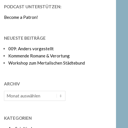
PODCAST UNTERSTÜTZEN:
Become a Patron!
NEUESTE BEITRÄGE
009: Anders vorgestellt
Kommende Romane & Verortung
Workshop zum Mertalischen Städtebund
ARCHIV
Archiv
KATEGORIEN