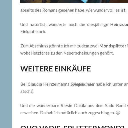
abseits des Romans gesehen habe, wie wundervoll es ist.
Und natürlich wanderte auch die diesjährige
Heinzcon
Einkaufskorb.
Zum Abschluss gönnte ich mir zudem zwei
Mondsplitter
wobei letzteres zu den Neuerscheinungen gehört.
WEITERE EINKÄUFE
Bei Claudia Heinzelmanns
Spiegelkinder
habe ich unter a
ätsch!).
Und die wunderbare Riesin Dakila aus dem Sadu-Band
erwerben. Da hab ich natürlich auch zugeschlagen. 🙂