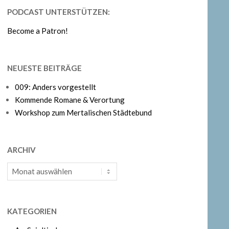
PODCAST UNTERSTÜTZEN:
Become a Patron!
NEUESTE BEITRÄGE
009: Anders vorgestellt
Kommende Romane & Verortung
Workshop zum Mertalischen Städtebund
ARCHIV
Archiv
KATEGORIEN