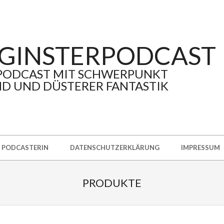
GINSTERPODCAST
PODCAST MIT SCHWERPUNKT
D UND DÜSTERER FANTASTIK
PODCASTERIN
DATENSCHUTZERKLÄRUNG
IMPRESSUM
PRODUKTE