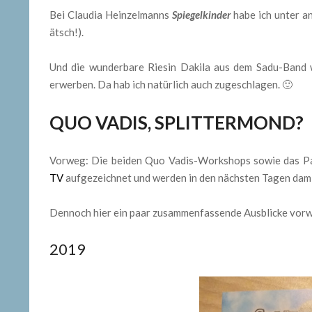
Bei Claudia Heinzelmanns
Spiegelkinder
habe ich unter a
ätsch!).
Und die wunderbare Riesin Dakila aus dem Sadu-Band
erwerben. Da hab ich natürlich auch zugeschlagen. 🙂
QUO VADIS, SPLITTERMOND?
Vorweg: Die beiden Quo Vadis-Workshops sowie das P
TV
aufgezeichnet und werden in den nächsten Tagen damit 
Dennoch hier ein paar zusammenfassende Ausblicke vor
2019