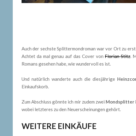
Auch der sechste Splittermondroman war vor Ort zu erst
Achtet da mal genau auf das Cover von
Florian Stitz
. 
Romans gesehen habe, wie wundervoll es ist.
Und natürlich wanderte auch die diesjährige
Heinzcon
Einkaufskorb.
Zum Abschluss gönnte ich mir zudem zwei
Mondsplitter
wobei letzteres zu den Neuerscheinungen gehört.
WEITERE EINKÄUFE