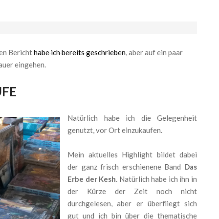
nen Bericht
habe ich bereits geschrieben
, aber auf ein paar
auer eingehen.
UFE
Natürlich habe ich die Gelegenheit
genutzt, vor Ort einzukaufen.
Mein aktuelles Highlight bildet dabei
der ganz frisch erschienene Band
Das
Erbe der Kesh
. Natürlich habe ich ihn in
der Kürze der Zeit noch nicht
durchgelesen, aber er überfliegt sich
gut und ich bin über die thematische