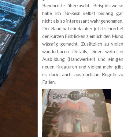
Bandbreite überrascht. Beispielsweise
habe ich
Tar-Kesh
selbst bislang gar
nicht als so interessant wahrgenommen.
Der Band hat mir da aber jetzt schon bei
den kurzen Einblicken ziemlich den Mund
wässrig gemacht. Zusätzlich zu vielen
wunderbaren Details, einer weiteren
Ausbildung (Handwerker) und einigen
neuen Kreaturen und vielem mehr gibt
es darin auch ausführliche Regeln zu
Fallen.