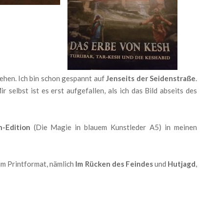
ehen. Ich bin schon gespannt auf
Jenseits der Seidenstraße
.
Mir selbst ist es erst aufgefallen, als ich das Bild abseits des
-Edition
(Die Magie in blauem Kunstleder A5) in meinen
im Printformat, nämlich
Im Rücken des Feindes
und
Hutjagd
,