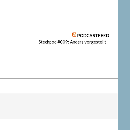
PODCASTFEED
Stechpod #009: Anders vorgestellt