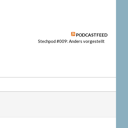
PODCASTFEED
Stechpod #009: Anders vorgestellt