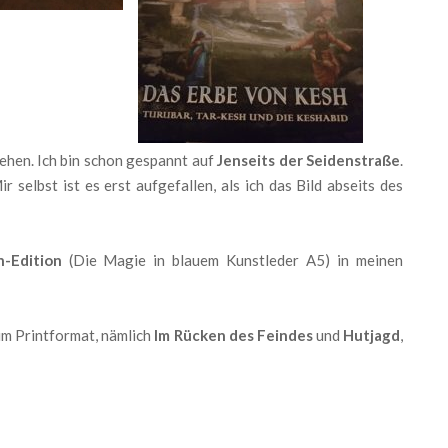
ehen. Ich bin schon gespannt auf
Jenseits der Seidenstraße
.
Mir selbst ist es erst aufgefallen, als ich das Bild abseits des
-Edition
(Die Magie in blauem Kunstleder A5) in meinen
im Printformat, nämlich
Im Rücken des Feindes
und
Hutjagd
,