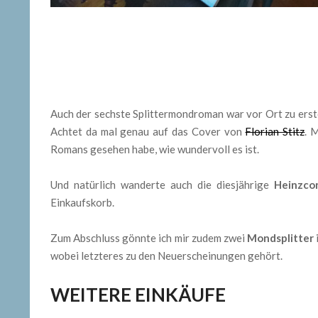
Auch der sechste Splittermondroman war vor Ort zu erst
Achtet da mal genau auf das Cover von
Florian Stitz
. 
Romans gesehen habe, wie wundervoll es ist.
Und natürlich wanderte auch die diesjährige
Heinzcon
Einkaufskorb.
Zum Abschluss gönnte ich mir zudem zwei
Mondsplitter
wobei letzteres zu den Neuerscheinungen gehört.
WEITERE EINKÄUFE