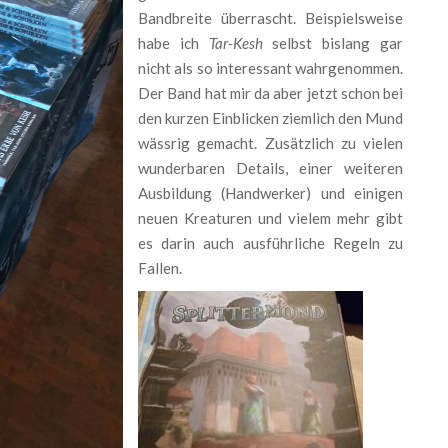
Bandbreite überrascht. Beispielsweise
habe ich
Tar-Kesh
selbst bislang gar
nicht als so interessant wahrgenommen.
Der Band hat mir da aber jetzt schon bei
den kurzen Einblicken ziemlich den Mund
wässrig gemacht. Zusätzlich zu vielen
wunderbaren Details, einer weiteren
Ausbildung (Handwerker) und einigen
neuen Kreaturen und vielem mehr gibt
es darin auch ausführliche Regeln zu
Fallen.