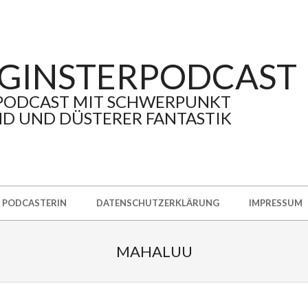
GINSTERPODCAST
PODCAST MIT SCHWERPUNKT
D UND DÜSTERER FANTASTIK
PODCASTERIN
DATENSCHUTZERKLÄRUNG
IMPRESSUM
MAHALUU