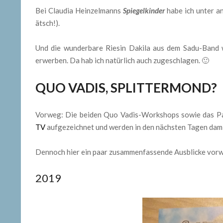
Bei Claudia Heinzelmanns
Spiegelkinder
habe ich unter a
ätsch!).
Und die wunderbare Riesin Dakila aus dem Sadu-Band
erwerben. Da hab ich natürlich auch zugeschlagen. 🙂
QUO VADIS, SPLITTERMOND?
Vorweg: Die beiden Quo Vadis-Workshops sowie das P
TV
aufgezeichnet und werden in den nächsten Tagen damit 
Dennoch hier ein paar zusammenfassende Ausblicke vor
2019