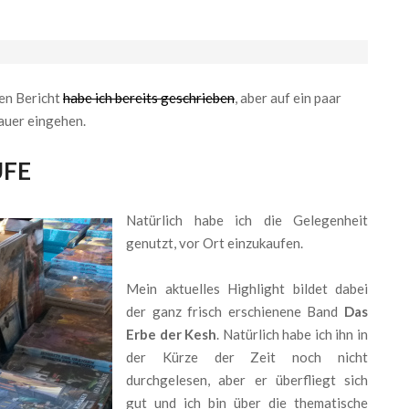
nen Bericht
habe ich bereits geschrieben
, aber auf ein paar
auer eingehen.
UFE
Natürlich habe ich die Gelegenheit
genutzt, vor Ort einzukaufen.
Mein aktuelles Highlight bildet dabei
der ganz frisch erschienene Band
Das
Erbe der Kesh
. Natürlich habe ich ihn in
der Kürze der Zeit noch nicht
durchgelesen, aber er überfliegt sich
gut und ich bin über die thematische