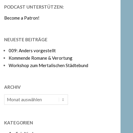
PODCAST UNTERSTÜTZEN:
Become a Patron!
NEUESTE BEITRÄGE
009: Anders vorgestellt
Kommende Romane & Verortung
Workshop zum Mertalischen Städtebund
ARCHIV
Archiv
KATEGORIEN