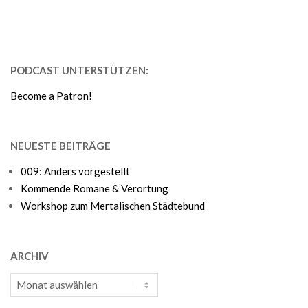
PODCAST UNTERSTÜTZEN:
Become a Patron!
NEUESTE BEITRÄGE
009: Anders vorgestellt
Kommende Romane & Verortung
Workshop zum Mertalischen Städtebund
ARCHIV
Archiv