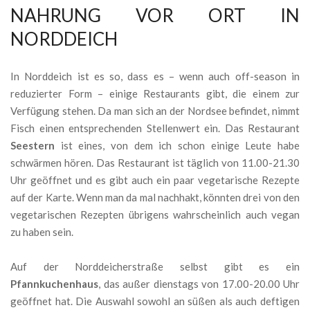
NAHRUNG VOR ORT IN
NORDDEICH
In Norddeich ist es so, dass es – wenn auch off-season in
reduzierter Form – einige Restaurants gibt, die einem zur
Verfügung stehen. Da man sich an der Nordsee befindet, nimmt
Fisch einen entsprechenden Stellenwert ein. Das Restaurant
Seestern
ist eines, von dem ich schon einige Leute habe
schwärmen hören. Das Restaurant ist täglich von 11.00-21.30
Uhr geöffnet und es gibt auch ein paar vegetarische Rezepte
auf der Karte. Wenn man da mal nachhakt, könnten drei von den
vegetarischen Rezepten übrigens wahrscheinlich auch vegan
zu haben sein.
Auf der Norddeicherstraße selbst gibt es ein
Pfannkuchenhaus
, das außer dienstags von 17.00-20.00 Uhr
geöffnet hat. Die Auswahl sowohl an süßen als auch deftigen