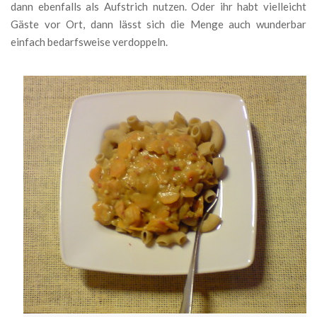
dann ebenfalls als Aufstrich nutzen. Oder ihr habt vielleicht
Gäste vor Ort, dann lässt sich die Menge auch wunderbar
einfach bedarfsweise verdoppeln.