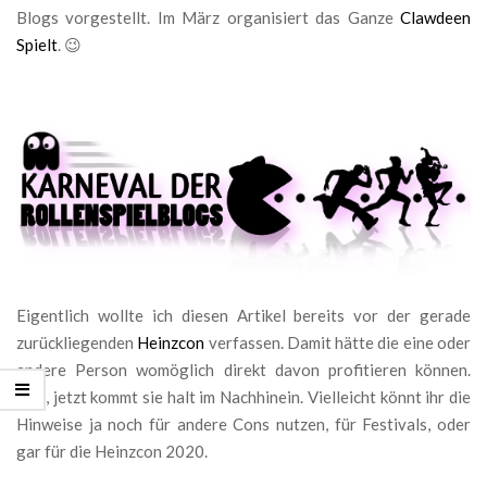
Blogs vorgestellt. Im März organisiert das Ganze
Clawdeen
Spielt
. 😉
Eigentlich wollte ich diesen Artikel bereits vor der gerade
zurückliegenden
Heinzcon
verfassen. Damit hätte die eine oder
andere Person womöglich direkt davon profitieren können.
Nun, jetzt kommt sie halt im Nachhinein. Vielleicht könnt ihr die
Hinweise ja noch für andere Cons nutzen, für Festivals, oder
gar für die Heinzcon 2020.