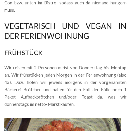
Con bzw. unten im Bistro, sodass auch da niemand hungern
muss.
VEGETARISCH UND VEGAN IN
DER FERIENWOHNUNG
FRÜHSTÜCK
Wir reisen mit 2 Personen meist von Donnerstag bis Montag
an. Wir frühstücken jeden Morgen in der Ferienwohnung (also
4x). Dazu holen wir jeweils morgens in der vorgenannten
Bäckerei Brötchen und haben für den Fall der Fälle noch 1
Paket Aufbackbrötchen und/oder Toast da, was wir
donnerstags im netto-Markt kaufen.