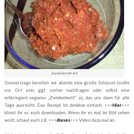
Zwiebelmett-Art
Donnerstags bereiten wir abends eine große Schüssel (sollte
vor Ort sein, ggf. vorher nachfragen oder selbst eine
mitbringen) veganes „Zwiebelmett“ zu, das uns dann für alle
Tage ausreicht. Das Rezept ist denkbar einfach. >>>
Hier
<<<
könnt ihr es euch downloaden. Wenn ihr es mal im Bild sehen
wollt, schaut euch z.B. >>>
dieses
<<< Video dazu mal an.