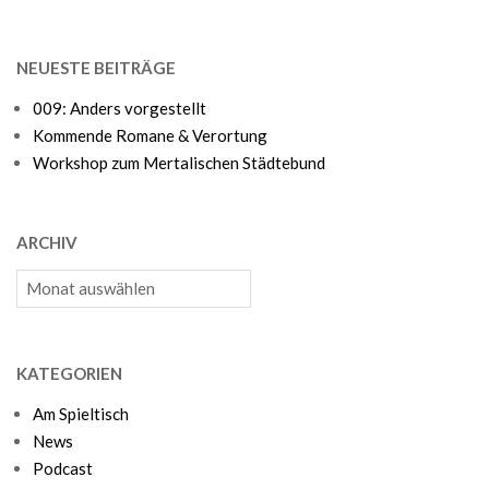
NEUESTE BEITRÄGE
009: Anders vorgestellt
Kommende Romane & Verortung
Workshop zum Mertalischen Städtebund
ARCHIV
Archiv
KATEGORIEN
Am Spieltisch
News
Podcast