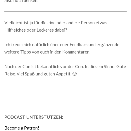
also noch denken.
Vielleicht ist ja für die eine oder andere Person etwas
Hilfreiches oder Leckeres dabei?
Ich freue mich natürlich über euer Feedback und ergänzende
weitere Tipps von euch in den Kommentaren.
Nach der Con ist bekanntlich vor der Con. In diesem Sinne: Gute
Reise, viel Spaß und guten Appetit. 🙂
PODCAST UNTERSTÜTZEN:
Become a Patron!