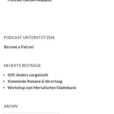
PODCAST UNTERSTÜTZEN:
Become a Patron!
NEUESTE BEITRÄGE
009: Anders vorgestellt
Kommende Romane & Verortung
Workshop zum Mertalischen Städtebund
ARCHIV