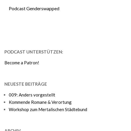
Podcast Genderswapped
PODCAST UNTERSTÜTZEN:
Become a Patron!
NEUESTE BEITRÄGE
009: Anders vorgestellt
Kommende Romane & Verortung
Workshop zum Mertalischen Städtebund
ARCHIV