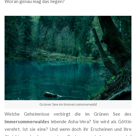
Woran genau mag das liegen?
Grüner See im Immersommerwald
Welche Geheimnisse verbirgt die im Grünen See des
Immersommerwaldes
lebende Asha-Vera? Sie wird als Göttin
verehrt. Ist sie eine? Und wenn doch ihr Erscheinen und ihre