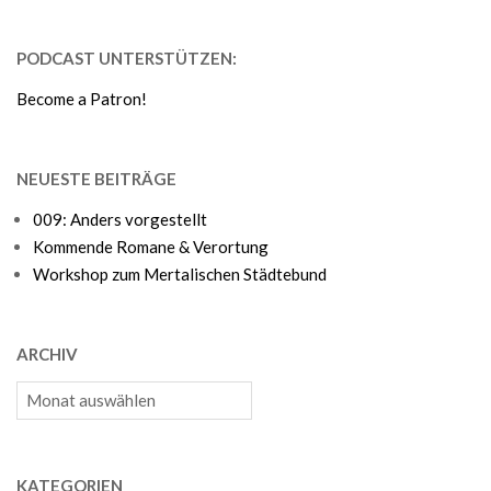
PODCAST UNTERSTÜTZEN:
Become a Patron!
NEUESTE BEITRÄGE
009: Anders vorgestellt
Kommende Romane & Verortung
Workshop zum Mertalischen Städtebund
ARCHIV
Archiv
KATEGORIEN