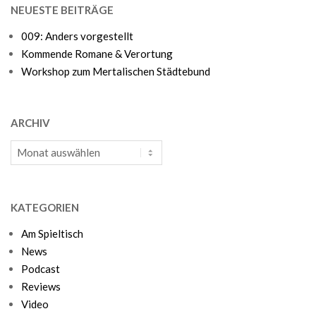
NEUESTE BEITRÄGE
009: Anders vorgestellt
Kommende Romane & Verortung
Workshop zum Mertalischen Städtebund
ARCHIV
Archiv
KATEGORIEN
Am Spieltisch
News
Podcast
Reviews
Video