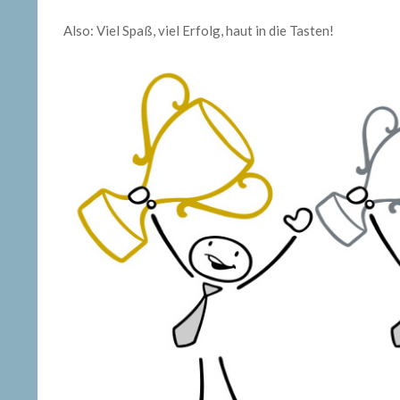
Also: Viel Spaß, viel Erfolg, haut in die Tasten!