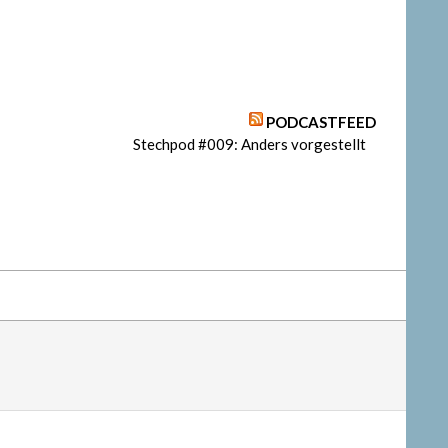
PODCASTFEED
Stechpod #009: Anders vorgestellt