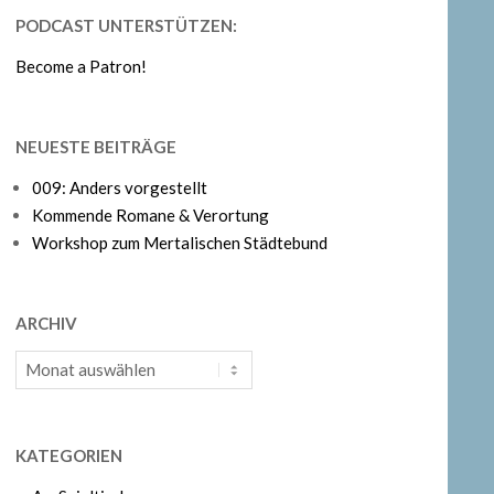
PODCAST UNTERSTÜTZEN:
Become a Patron!
NEUESTE BEITRÄGE
009: Anders vorgestellt
Kommende Romane & Verortung
Workshop zum Mertalischen Städtebund
ARCHIV
Archiv
KATEGORIEN