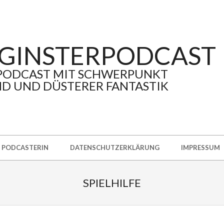
GINSTERPODCAST
PODCAST MIT SCHWERPUNKT
D UND DÜSTERER FANTASTIK
PODCASTERIN
DATENSCHUTZERKLÄRUNG
IMPRESSUM
SPIELHILFE