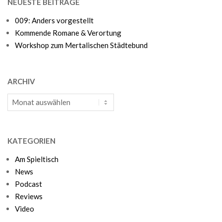
NEUESTE BEITRÄGE
009: Anders vorgestellt
Kommende Romane & Verortung
Workshop zum Mertalischen Städtebund
ARCHIV
Archiv
KATEGORIEN
Am Spieltisch
News
Podcast
Reviews
Video