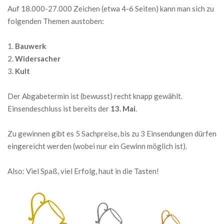
Auf 18.000-27.000 Zeichen (etwa 4-6 Seiten) kann man sich zu
folgenden Themen austoben:
Bauwerk
Widersacher
Kult
Der Abgabetermin ist (bewusst) recht knapp gewählt.
Einsendeschluss ist bereits der
13. Mai
.
Zu gewinnen gibt es 5 Sachpreise, bis zu 3 Einsendungen dürfen
eingereicht werden (wobei nur ein Gewinn möglich ist).
Also: Viel Spaß, viel Erfolg, haut in die Tasten!