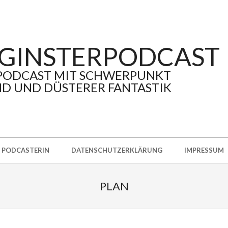
GINSTERPODCAST
PODCAST MIT SCHWERPUNKT
D UND DÜSTERER FANTASTIK
PODCASTERIN
DATENSCHUTZERKLÄRUNG
IMPRESSUM
PLAN