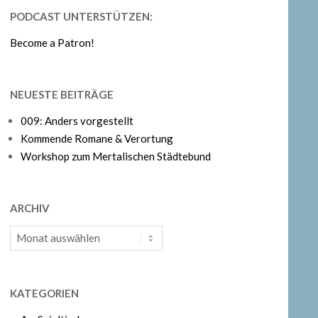
PODCAST UNTERSTÜTZEN:
Become a Patron!
NEUESTE BEITRÄGE
009: Anders vorgestellt
Kommende Romane & Verortung
Workshop zum Mertalischen Städtebund
ARCHIV
Archiv
KATEGORIEN