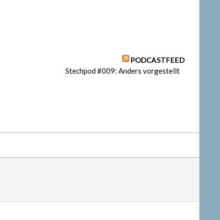
PODCASTFEED
Stechpod #009: Anders vorgestellt