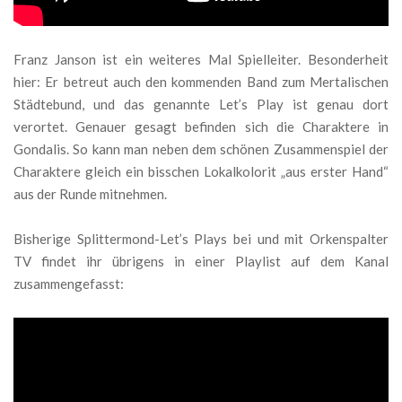
Franz Janson ist ein weiteres Mal Spielleiter. Besonderheit
hier: Er betreut auch den kommenden Band zum Mertalischen
Städtebund, und das genannte Let’s Play ist genau dort
verortet. Genauer gesagt befinden sich die Charaktere in
Gondalis. So kann man neben dem schönen Zusammenspiel der
Charaktere gleich ein bisschen Lokalkolorit „aus erster Hand“
aus der Runde mitnehmen.
Bisherige Splittermond-Let’s Plays bei und mit Orkenspalter
TV findet ihr übrigens in einer Playlist auf dem Kanal
zusammengefasst: