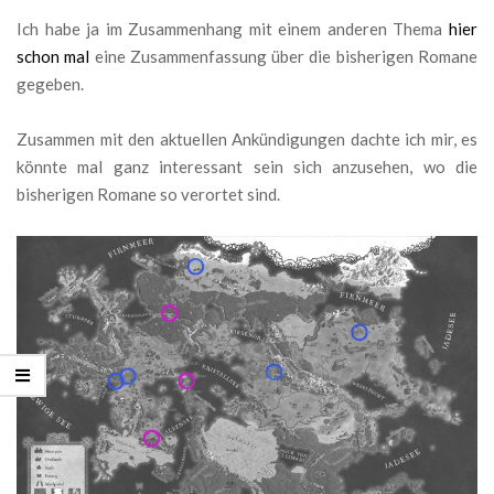
Ich habe ja im Zusammenhang mit einem anderen Thema
hier
schon mal
eine Zusammenfassung über die bisherigen Romane
gegeben.
Zusammen mit den aktuellen Ankündigungen dachte ich mir, es
könnte mal ganz interessant sein sich anzusehen, wo die
bisherigen Romane so verortet sind.