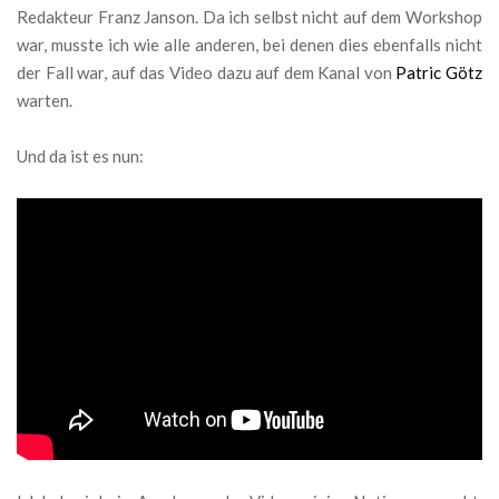
Redakteur Franz Janson. Da ich selbst nicht auf dem Workshop
war, musste ich wie alle anderen, bei denen dies ebenfalls nicht
der Fall war, auf das Video dazu auf dem Kanal von
Patric Götz
warten.
Und da ist es nun: