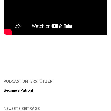
PODCAST UNTERSTÜTZEN:
Become a Patron!
NEUESTE BEITRÄGE