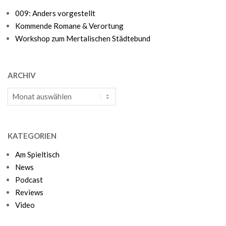
009: Anders vorgestellt
Kommende Romane & Verortung
Workshop zum Mertalischen Städtebund
ARCHIV
Archiv
KATEGORIEN
Am Spieltisch
News
Podcast
Reviews
Video