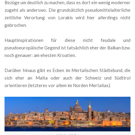
Bezüge um deutlich zu machen, dass es dort ein wenig moderner
zugeht als anderswo. Die grundsätzlich pseudomittelalterliche
zeitliche Verortung von Lorakis wird hier allerdings nicht
gebrochen.
Hauptinspirationen für diese nicht feudale und
pseudoeuropäische Gegend ist tatsächlich eher der Balkan bzw.
noch genauer: am ehesten Kroatien.
Darüber hinaus gibt es Ecken im Mertalischen Städtebund, die
sich eher an Malta oder auch der Schweiz und Südtirol
orientieren (letzteres vor allem im Norden Mertalias).