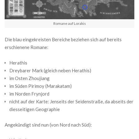
Romane auf Lorakis
Die blau eingekreisten Bereiche beziehen sich auf bereits
erschienene Romane:
Herathis
Dreybarer Mark (gleich neben Herathis)
im Osten Zhoujiang
im Süden Pirimoy (Marakatam)
im Norden Frynjord
nicht auf der Karte: Jenseits der Seidenstraße, da abseits der
diesseitigen Geographie
Angekündigt sind nun (von Nord nach Süd):