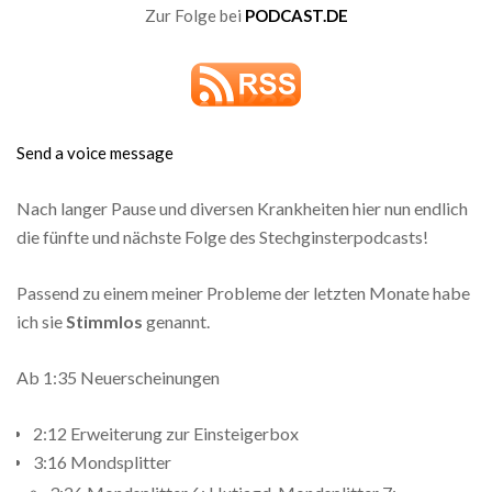
Zur Folge bei
PODCAST.DE
Send a voice message
Nach langer Pause und diversen Krankheiten hier nun endlich
die fünfte und nächste Folge des Stechginsterpodcasts!
Passend zu einem meiner Probleme der letzten Monate habe
ich sie
Stimmlos
genannt.
Ab 1:35 Neuerscheinungen
2:12 Erweiterung zur Einsteigerbox
3:16 Mondsplitter