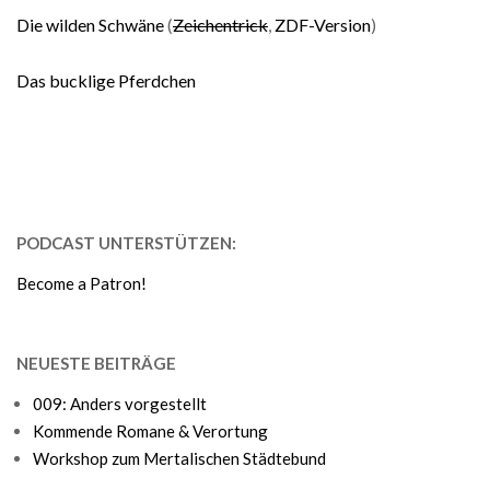
Die wilden Schwäne
(
Zeichentrick
,
ZDF-Version
)
Das bucklige Pferdchen
PODCAST UNTERSTÜTZEN:
Become a Patron!
NEUESTE BEITRÄGE
009: Anders vorgestellt
Kommende Romane & Verortung
Workshop zum Mertalischen Städtebund