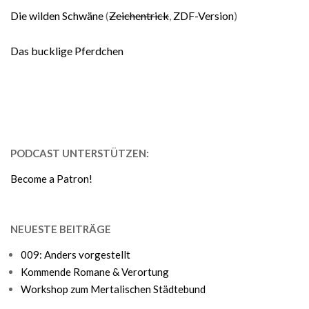
Die wilden Schwäne
(
Zeichentrick
,
ZDF-Version
)
Das bucklige Pferdchen
PODCAST UNTERSTÜTZEN:
Become a Patron!
NEUESTE BEITRÄGE
009: Anders vorgestellt
Kommende Romane & Verortung
Workshop zum Mertalischen Städtebund