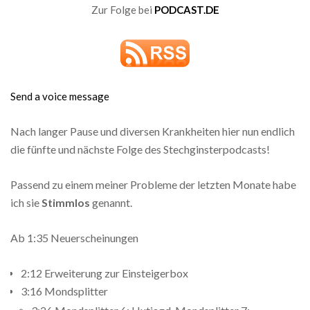
Zur Folge bei
PODCAST.DE
Send a voice message
Nach langer Pause und diversen Krankheiten hier nun endlich
die fünfte und nächste Folge des Stechginsterpodcasts!
Passend zu einem meiner Probleme der letzten Monate habe
ich sie
Stimmlos
genannt.
Ab 1:35 Neuerscheinungen
2:12 Erweiterung zur Einsteigerbox
3:16 Mondsplitter