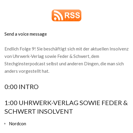
Send a voice message
Endlich Folge 9! Sie beschäftigt sich mit der aktuellen Insolvenz
von Uhrwerk-Verlag sowie Feder & Schwert, dem
Stechginsterpodcast selbst und anderen Dingen, die man sich
anders vorgestellt hat.
0:00 INTRO
1:00 UHRWERK-VERLAG SOWIE FEDER &
SCHWERT INSOLVENT
Nordcon