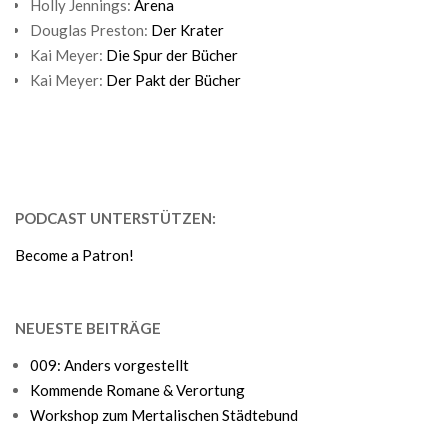
Holly Jennings:
Arena
Douglas Preston:
Der Krater
Kai Meyer:
Die Spur der Bücher
Kai Meyer:
Der Pakt der Bücher
PODCAST UNTERSTÜTZEN:
Become a Patron!
NEUESTE BEITRÄGE
009: Anders vorgestellt
Kommende Romane & Verortung
Workshop zum Mertalischen Städtebund