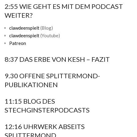
2:55 WIE GEHT ES MIT DEM PODCAST
WEITER?
clawdeenspielt
(Blog)
clawdeenspielt
(Youtube)
Patreon
8:37 DAS ERBE VON KESH – FAZIT
9.30 OFFENE SPLITTERMOND-
PUBLIKATIONEN
11:15 BLOG DES
STECHGINSTERPODCASTS
12:16 UHRWERK ABSEITS
SPLITTERMOND