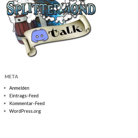
META
Anmelden
Eintrags-Feed
Kommentar-Feed
WordPress.org