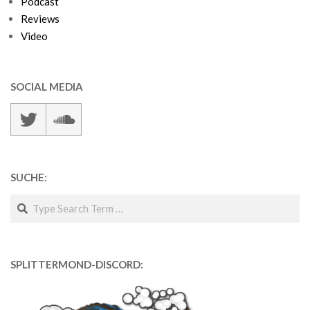
Podcast
Reviews
Video
SOCIAL MEDIA
SUCHE:
Search
SPLITTERMOND-DISCORD: