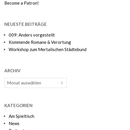
Become a Patron!
NEUESTE BEITRÄGE
009: Anders vorgestellt
Kommende Romane & Verortung
Workshop zum Mertalischen Städtebund
ARCHIV
Archiv
KATEGORIEN
Am Spieltisch
News