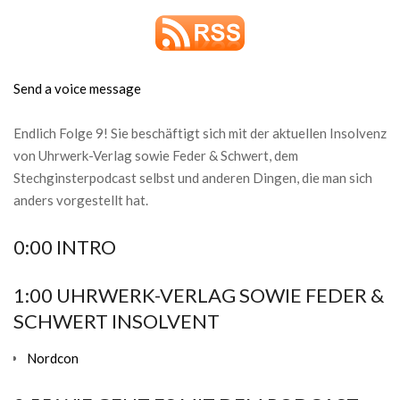
Send a voice message
Endlich Folge 9! Sie beschäftigt sich mit der aktuellen Insolvenz
von Uhrwerk-Verlag sowie Feder & Schwert, dem
Stechginsterpodcast selbst und anderen Dingen, die man sich
anders vorgestellt hat.
0:00 INTRO
1:00 UHRWERK-VERLAG SOWIE FEDER &
SCHWERT INSOLVENT
Nordcon