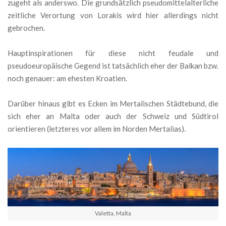
zugeht als anderswo. Die grundsätzlich pseudomittelalterliche
zeitliche Verortung von Lorakis wird hier allerdings nicht
gebrochen.
Hauptinspirationen für diese nicht feudale und
pseudoeuropäische Gegend ist tatsächlich eher der Balkan bzw.
noch genauer: am ehesten Kroatien.
Darüber hinaus gibt es Ecken im Mertalischen Städtebund, die
sich eher an Malta oder auch der Schweiz und Südtirol
orientieren (letzteres vor allem im Norden Mertalias).
Valetta, Malta