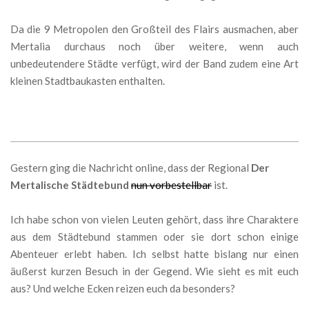
Da die 9 Metropolen den Großteil des Flairs ausmachen, aber
Mertalia durchaus noch über weitere, wenn auch
unbedeutendere Städte verfügt, wird der Band zudem eine Art
kleinen Stadtbaukasten enthalten.
Gestern ging die Nachricht online, dass der Regional
Der
Mertalische Städtebund
nun vorbestellbar
ist.
Ich habe schon von vielen Leuten gehört, dass ihre Charaktere
aus dem Städtebund stammen oder sie dort schon einige
Abenteuer erlebt haben. Ich selbst hatte bislang nur einen
äußerst kurzen Besuch in der Gegend. Wie sieht es mit euch
aus? Und welche Ecken reizen euch da besonders?