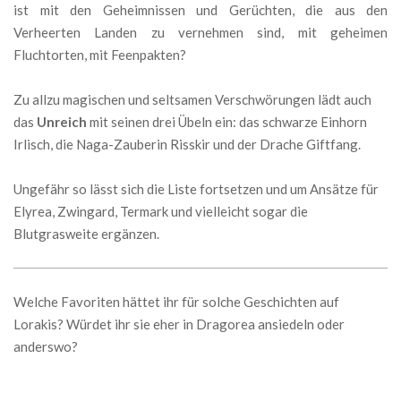
ist mit den Geheimnissen und Gerüchten, die aus den
Verheerten Landen zu vernehmen sind, mit geheimen
Fluchtorten, mit Feenpakten?
Zu allzu magischen und seltsamen Verschwörungen lädt auch
das
Unreich
mit seinen drei Übeln ein: das schwarze Einhorn
Irlisch, die Naga-Zauberin Risskir und der Drache Giftfang.
Ungefähr so lässt sich die Liste fortsetzen und um Ansätze für
Elyrea, Zwingard, Termark und vielleicht sogar die
Blutgrasweite ergänzen.
Welche Favoriten hättet ihr für solche Geschichten auf
Lorakis? Würdet ihr sie eher in Dragorea ansiedeln oder
anderswo?