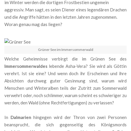
im Winter werden die dortigen Frostbestien ungemein
aggressiv. Man sagt, es seien Diener eines legendären Drachen
und die Angriffe hätten in den letzten Jahren zugenommen.
Woran genau mag das liegen?
Grüner See im Immersommerwald
Welche Geheimnisse verbirgt die im Grünen See des
Immersommerwaldes
lebende Asha-Vera? Sie wird als Göttin
verehrt. Ist sie eine? Und wenn doch ihr Erscheinen und ihre
Absichten durchweg guter Gesinnung sind, warum wird
Menschen und Winteralben teils der Zutritt zum Sommerwald
verwehrt oder, noch schlimmer, warum scheint es schwieriger zu
werden, den Wald (ohne Rechtfertigungen) zu verlassen?
In
Dalmarien
hingegen wird der Thron von zwei Personen
beansprucht, die sich gegenseitig des Königsmords