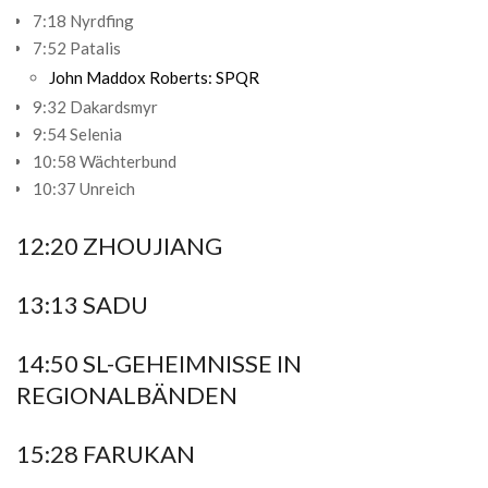
7:18 Nyrdfing
7:52 Patalis
John Maddox Roberts: SPQR
9:32 Dakardsmyr
9:54 Selenia
10:58 Wächterbund
10:37 Unreich
12:20 ZHOUJIANG
13:13 SADU
14:50 SL-GEHEIMNISSE IN
REGIONALBÄNDEN
15:28 FARUKAN