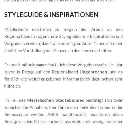
STYLEGUIDE & INSPIRATIONEN
Mittlerweile existieren zu Beginn der Arbeit an den
Regionalbänden sogenannte Styleguides, die Inspirationen und
Vorgaben vereinen, damit alle beteiligten Autor*innen mit einer
ähnlichen Vorstellung des Ganzen an den Texten arbeiten.
Erstmals mitbekommen hatte ich diese Vorgehensweise im Jahr
zuvor in Bezug auf den Regionalband
Ungebrochen
, und da
fand ich die weitergegebenen Informationen dazu schon sehr
hilfreich.
Im Fall des
Mertalischen Städtebundes
bestätigt sich zwar
zunächst die Annahme, hier fände man Teile des Italien in der
Renassaince wieder, ABER hauptsächlich existieren diese
Bezüge um deutlich zu machen, dass es dort ein wenig moderner