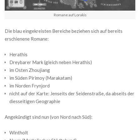
Romane auf Lorakis
Die blau eingekreisten Bereiche beziehen sich auf bereits
erschienene Romane:
Herathis
Dreybarer Mark (gleich neben Herathis)
im Osten Zhoujiang
im Süden Pirimoy (Marakatam)
im Norden Frynjord
nicht auf der Karte: Jenseits der Seidenstraße, da abseits der
diesseitigen Geographie
Angekündigt sind nun (von Nord nach Süd):
Wintholt