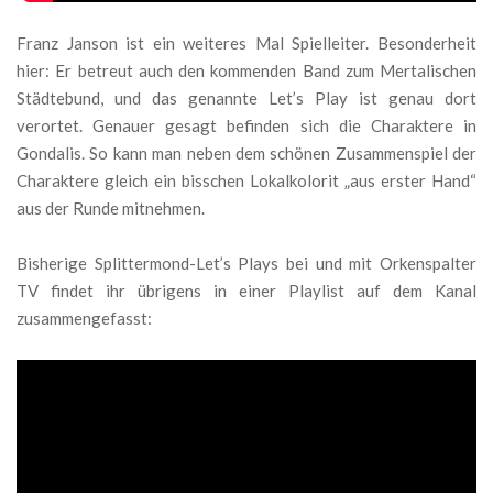
Franz Janson ist ein weiteres Mal Spielleiter. Besonderheit
hier: Er betreut auch den kommenden Band zum Mertalischen
Städtebund, und das genannte Let’s Play ist genau dort
verortet. Genauer gesagt befinden sich die Charaktere in
Gondalis. So kann man neben dem schönen Zusammenspiel der
Charaktere gleich ein bisschen Lokalkolorit „aus erster Hand“
aus der Runde mitnehmen.
Bisherige Splittermond-Let’s Plays bei und mit Orkenspalter
TV findet ihr übrigens in einer Playlist auf dem Kanal
zusammengefasst: