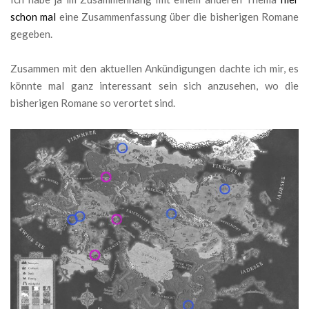
schon mal
eine Zusammenfassung über die bisherigen Romane
gegeben.
Zusammen mit den aktuellen Ankündigungen dachte ich mir, es
könnte mal ganz interessant sein sich anzusehen, wo die
bisherigen Romane so verortet sind.