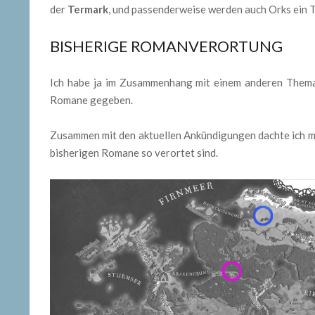
der
Termark
, und passenderweise werden auch Orks ein 
BISHERIGE ROMANVERORTUNG
Ich habe ja im Zusammenhang mit einem anderen The
Romane gegeben.
Zusammen mit den aktuellen Ankündigungen dachte ich mir
bisherigen Romane so verortet sind.