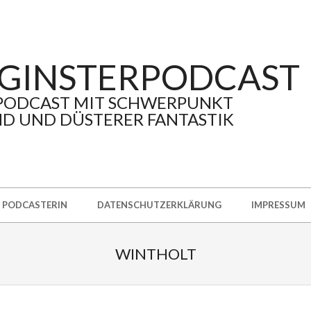
GINSTERPODCAST
PODCAST MIT SCHWERPUNKT
D UND DÜSTERER FANTASTIK
PODCASTERIN
DATENSCHUTZERKLÄRUNG
IMPRESSUM
WINTHOLT