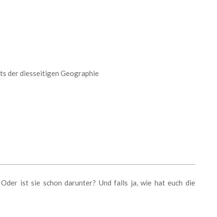
its der diesseitigen Geographie
Oder ist sie schon darunter? Und falls ja, wie hat euch die