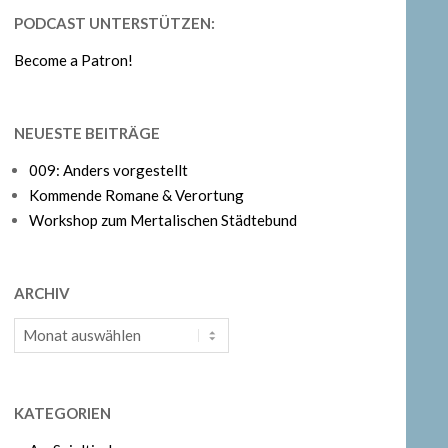
PODCAST UNTERSTÜTZEN:
Become a Patron!
NEUESTE BEITRÄGE
009: Anders vorgestellt
Kommende Romane & Verortung
Workshop zum Mertalischen Städtebund
ARCHIV
Archiv
KATEGORIEN