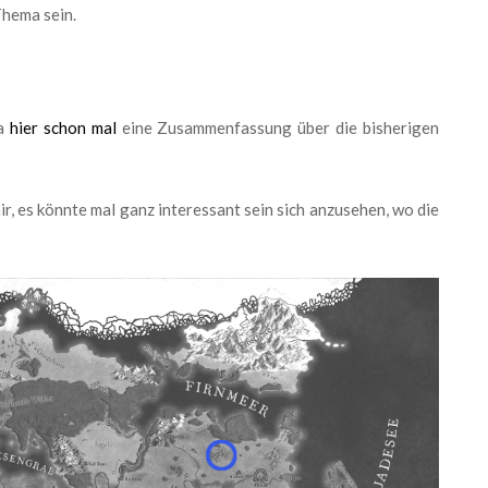
Thema sein.
ma
hier schon mal
eine Zusammenfassung über die bisherigen
, es könnte mal ganz interessant sein sich anzusehen, wo die