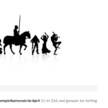
nspielkarnevals im April
. Es ist Zeit, mal genauer ins Setting