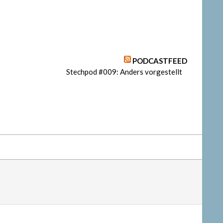
PODCASTFEED
Stechpod #009: Anders vorgestellt