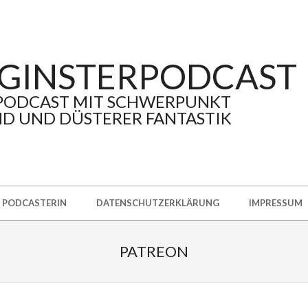
GINSTERPODCAST
PODCAST MIT SCHWERPUNKT
D UND DÜSTERER FANTASTIK
PODCASTERIN
DATENSCHUTZERKLÄRUNG
IMPRESSUM
PATREON