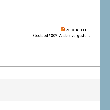
PODCASTFEED
Stechpod #009: Anders vorgestellt