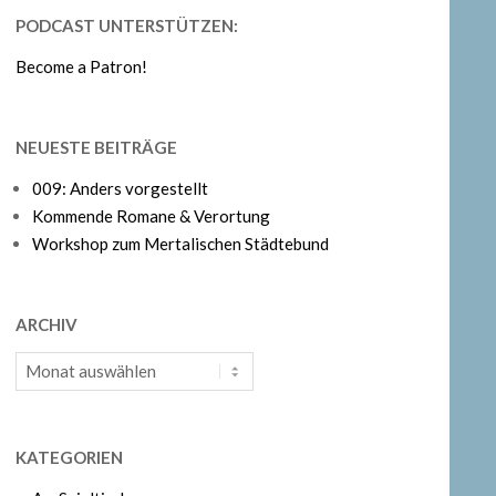
PODCAST UNTERSTÜTZEN:
Become a Patron!
NEUESTE BEITRÄGE
009: Anders vorgestellt
Kommende Romane & Verortung
Workshop zum Mertalischen Städtebund
ARCHIV
Archiv
KATEGORIEN