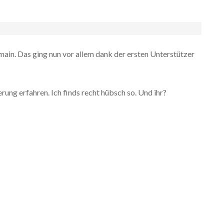
ain. Das ging nun vor allem dank der ersten Unterstützer
ung erfahren. Ich finds recht hübsch so. Und ihr?