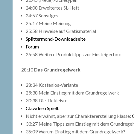
24:08 Erweitertes SL-Heft
24:57 Sonstiges
25:17 Meine Meinung
25:58 Hinweise auf Gratismaterial
Splittermond-Downloadseite
Forum
26:58 Weitere Produkttipps zur Einsteigerbox
28:10
Das Grundregelwerk
28:34 Kostenlos-Variante
29:38 Mein Einstieg mit dem Grundregelwerk
30:38 Die Tickleiste
Clawdeen Spielt
Nicht erwähnt, aber zur Charaktererstellung klasse:
33:27 Meine Tipps zum Einstieg mit dem Grundrege
35:09 Warum Einstieg mit dem Grundregelwerk?