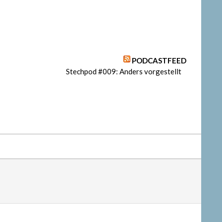
PODCASTFEED
Stechpod #009: Anders vorgestellt