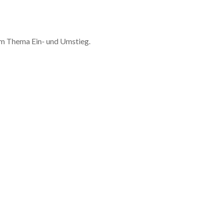
um Thema Ein- und Umstieg.