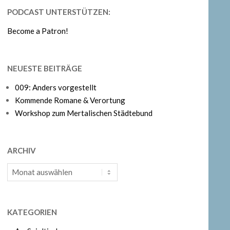
PODCAST UNTERSTÜTZEN:
Become a Patron!
NEUESTE BEITRÄGE
009: Anders vorgestellt
Kommende Romane & Verortung
Workshop zum Mertalischen Städtebund
ARCHIV
Archiv
KATEGORIEN