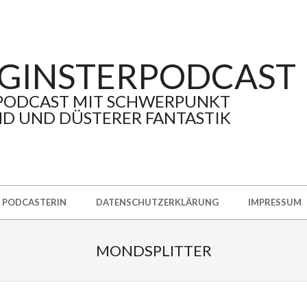
GINSTERPODCAST
PODCAST MIT SCHWERPUNKT
D UND DÜSTERER FANTASTIK
PODCASTERIN
DATENSCHUTZERKLÄRUNG
IMPRESSUM
MONDSPLITTER