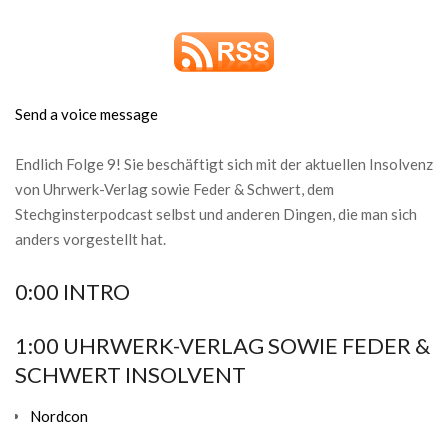
Send a voice message
Endlich Folge 9! Sie beschäftigt sich mit der aktuellen Insolvenz
von Uhrwerk-Verlag sowie Feder & Schwert, dem
Stechginsterpodcast selbst und anderen Dingen, die man sich
anders vorgestellt hat.
0:00 INTRO
1:00 UHRWERK-VERLAG SOWIE FEDER &
SCHWERT INSOLVENT
Nordcon