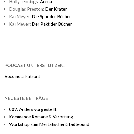
Holly Jennings:
Arena
Douglas Preston:
Der Krater
Kai Meyer:
Die Spur der Bücher
Kai Meyer:
Der Pakt der Bücher
PODCAST UNTERSTÜTZEN:
Become a Patron!
NEUESTE BEITRÄGE
009: Anders vorgestellt
Kommende Romane & Verortung
Workshop zum Mertalischen Städtebund