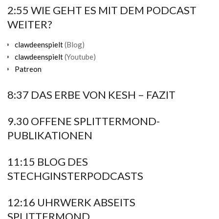
2:55 WIE GEHT ES MIT DEM PODCAST
WEITER?
clawdeenspielt
(Blog)
clawdeenspielt
(Youtube)
Patreon
8:37 DAS ERBE VON KESH – FAZIT
9.30 OFFENE SPLITTERMOND-
PUBLIKATIONEN
11:15 BLOG DES
STECHGINSTERPODCASTS
12:16 UHRWERK ABSEITS
SPLITTERMOND