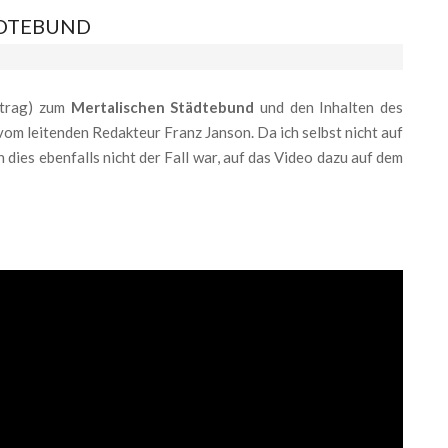
DTEBUND
rtrag) zum
Mertalischen Städtebund
und den Inhalten des
 leitenden Redakteur Franz Janson. Da ich selbst nicht auf
dies ebenfalls nicht der Fall war, auf das Video dazu auf dem