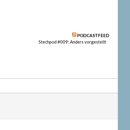
PODCASTFEED
Stechpod #009: Anders vorgestellt