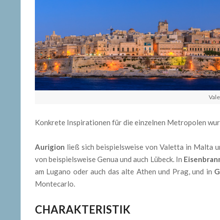
Vale
Konkrete Inspirationen für die einzelnen Metropolen wur
Aurigion
ließ sich beispielsweise von Valetta in Malta
von beispielsweise Genua und auch Lübeck. In
Eisenbran
am Lugano oder auch das alte Athen und Prag, und in
G
Montecarlo.
CHARAKTERISTIK