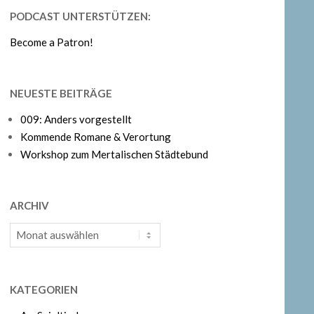
PODCAST UNTERSTÜTZEN:
Become a Patron!
NEUESTE BEITRÄGE
009: Anders vorgestellt
Kommende Romane & Verortung
Workshop zum Mertalischen Städtebund
ARCHIV
Archiv
KATEGORIEN