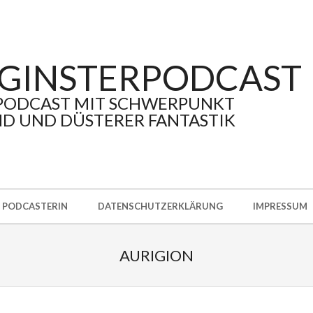
GINSTERPODCAST
PODCAST MIT SCHWERPUNKT
D UND DÜSTERER FANTASTIK
PODCASTERIN
DATENSCHUTZERKLÄRUNG
IMPRESSUM
AURIGION