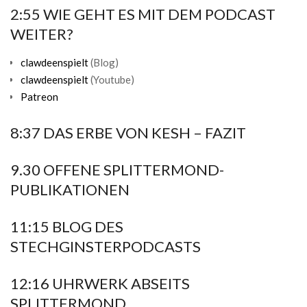
2:55 WIE GEHT ES MIT DEM PODCAST
WEITER?
clawdeenspielt
(Blog)
clawdeenspielt
(Youtube)
Patreon
8:37 DAS ERBE VON KESH – FAZIT
9.30 OFFENE SPLITTERMOND-
PUBLIKATIONEN
11:15 BLOG DES
STECHGINSTERPODCASTS
12:16 UHRWERK ABSEITS
SPLITTERMOND