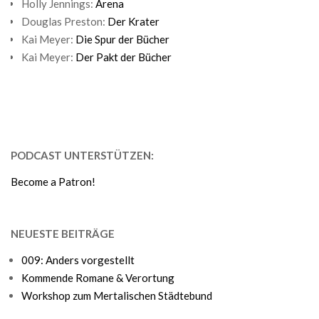
Holly Jennings:
Arena
Douglas Preston:
Der Krater
Kai Meyer:
Die Spur der Bücher
Kai Meyer:
Der Pakt der Bücher
PODCAST UNTERSTÜTZEN:
Become a Patron!
NEUESTE BEITRÄGE
009: Anders vorgestellt
Kommende Romane & Verortung
Workshop zum Mertalischen Städtebund