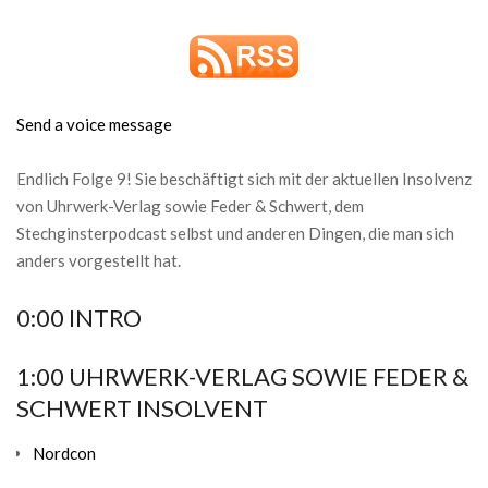
Send a voice message
Endlich Folge 9! Sie beschäftigt sich mit der aktuellen Insolvenz
von Uhrwerk-Verlag sowie Feder & Schwert, dem
Stechginsterpodcast selbst und anderen Dingen, die man sich
anders vorgestellt hat.
0:00 INTRO
1:00 UHRWERK-VERLAG SOWIE FEDER &
SCHWERT INSOLVENT
Nordcon