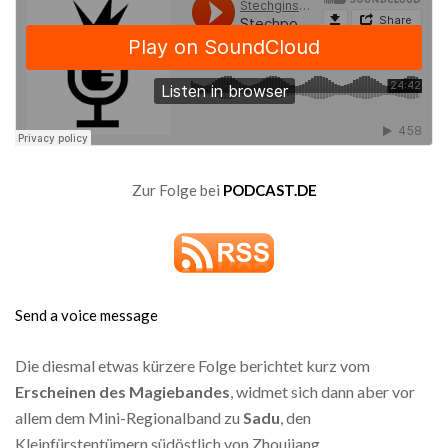
Zur Folge bei
PODCAST.DE
Send a voice message
Die diesmal etwas kürzere Folge berichtet kurz vom
Erscheinen des Magiebandes
, widmet sich dann aber vor
allem dem Mini-Regionalband zu
Sadu
, den
Kleinfürstentümern südöstlich von Zhoujiang.