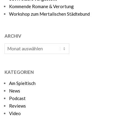
Kommende Romane & Verortung
Workshop zum Mertalischen Städtebund
ARCHIV
Archiv
KATEGORIEN
Am Spieltisch
News
Podcast
Reviews
Video