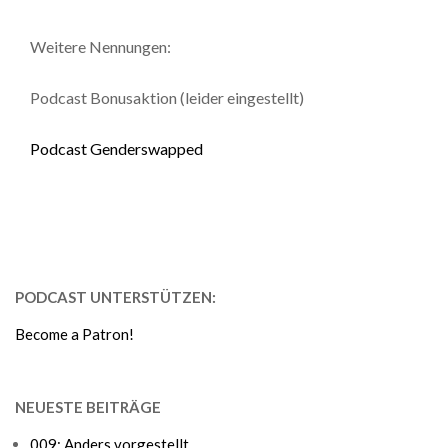
Weitere Nennungen:
Podcast Bonusaktion (leider eingestellt)
Podcast Genderswapped
PODCAST UNTERSTÜTZEN:
Become a Patron!
NEUESTE BEITRÄGE
009: Anders vorgestellt