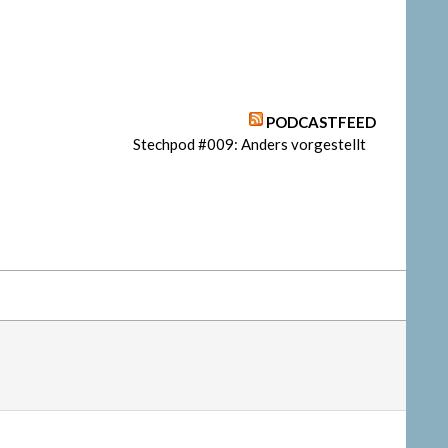
PODCASTFEED
Stechpod #009: Anders vorgestellt