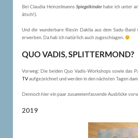
Bei Claudia Heinzelmanns
Spiegelkinder
habe ich unter a
ätsch!).
Und die wunderbare Riesin Dakila aus dem Sadu-Band
erwerben. Da hab ich natürlich auch zugeschlagen.
QUO VADIS, SPLITTERMOND?
Vorweg: Die beiden Quo Vadis-Workshops sowie das P
TV
aufgezeichnet und werden in den nächsten Tagen damit 
Dennoch hier ein paar zusammenfassende Ausblicke vor
2019