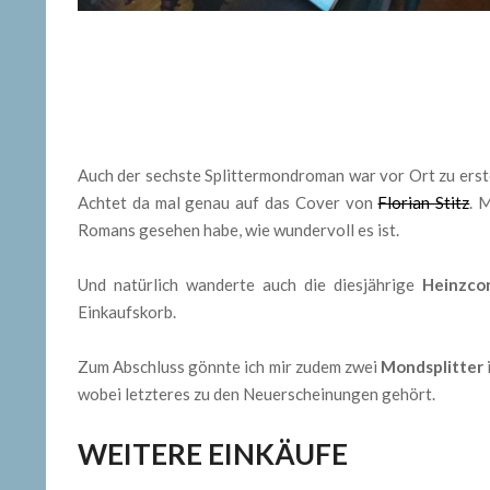
Auch der sechste Splittermondroman war vor Ort zu erst
Achtet da mal genau auf das Cover von
Florian Stitz
. 
Romans gesehen habe, wie wundervoll es ist.
Und natürlich wanderte auch die diesjährige
Heinzcon
Einkaufskorb.
Zum Abschluss gönnte ich mir zudem zwei
Mondsplitter
wobei letzteres zu den Neuerscheinungen gehört.
WEITERE EINKÄUFE