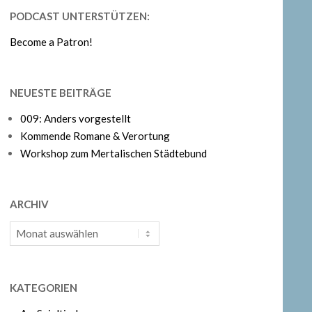
PODCAST UNTERSTÜTZEN:
Become a Patron!
NEUESTE BEITRÄGE
009: Anders vorgestellt
Kommende Romane & Verortung
Workshop zum Mertalischen Städtebund
ARCHIV
Archiv
KATEGORIEN