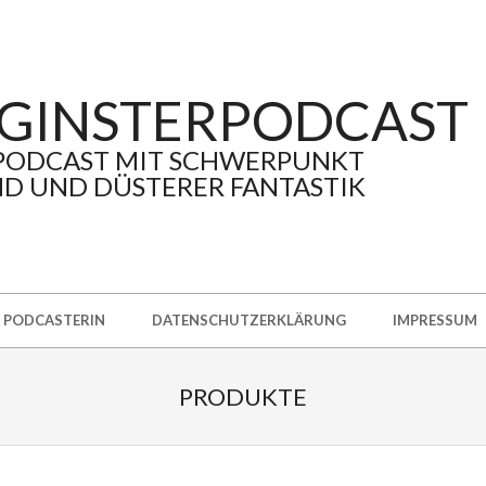
GINSTERPODCAST
PODCAST MIT SCHWERPUNKT
D UND DÜSTERER FANTASTIK
PODCASTERIN
DATENSCHUTZERKLÄRUNG
IMPRESSUM
PRODUKTE