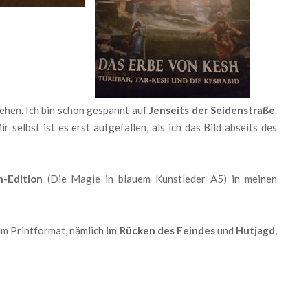
ehen. Ich bin schon gespannt auf
Jenseits der Seidenstraße
.
Mir selbst ist es erst aufgefallen, als ich das Bild abseits des
-Edition
(Die Magie in blauem Kunstleder A5) in meinen
im Printformat, nämlich
Im Rücken des Feindes
und
Hutjagd
,