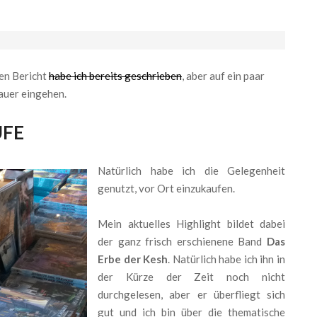
nen Bericht
habe ich bereits geschrieben
, aber auf ein paar
auer eingehen.
UFE
Natürlich habe ich die Gelegenheit
genutzt, vor Ort einzukaufen.
Mein aktuelles Highlight bildet dabei
der ganz frisch erschienene Band
Das
Erbe der Kesh
. Natürlich habe ich ihn in
der Kürze der Zeit noch nicht
durchgelesen, aber er überfliegt sich
gut und ich bin über die thematische