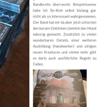
Bandbreite überrascht. Beispielsweise
habe ich
Tar-Kesh
selbst bislang gar
nicht als so interessant wahrgenommen.
Der Band hat mir da aber jetzt schon bei
den kurzen Einblicken ziemlich den Mund
wässrig gemacht. Zusätzlich zu vielen
wunderbaren Details, einer weiteren
Ausbildung (Handwerker) und einigen
neuen Kreaturen und vielem mehr gibt
es darin auch ausführliche Regeln zu
Fallen.